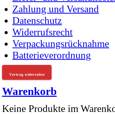
Zahlung und Versand
Datenschutz
Widerrufsrecht
Verpackungsrücknahme
Batterieverordnung
Vertrag widerrufen
Warenkorb
Keine Produkte im Warenk