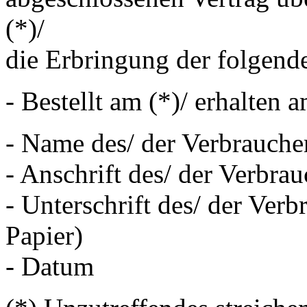
(*)/
die Erbringung der folgende
- Bestellt am (*)/ erhalten a
- Name des/ der Verbrauche
- Anschrift des/ der Verbrau
- Unterschrift des/ der Verb
Papier)
- Datum