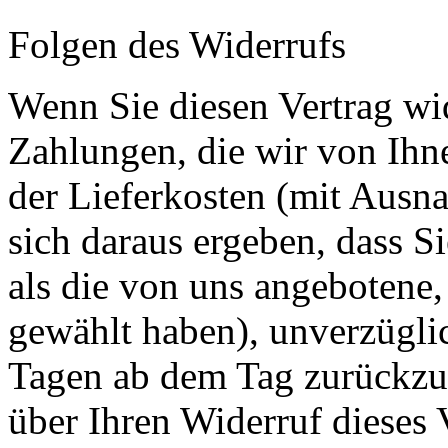
Folgen des Widerrufs
Wenn Sie diesen Vertrag wid
Zahlungen, die wir von Ihne
der Lieferkosten (mit Ausna
sich daraus ergeben, dass S
als die von uns angebotene,
gewählt haben), unverzügli
Tagen ab dem Tag zurückzuz
über Ihren Widerruf dieses 