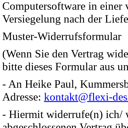
Computersoftware in einer 
Versiegelung nach der Liefe
Muster-Widerrufsformular
(Wenn Sie den Vertrag wide
bitte dieses Formular aus u
- An Heike Paul, Kummersbe
Adresse:
kontakt@flexi-des
- Hiermit widerrufe(n) ich/ 
abgeschlossenen Vertrag üb