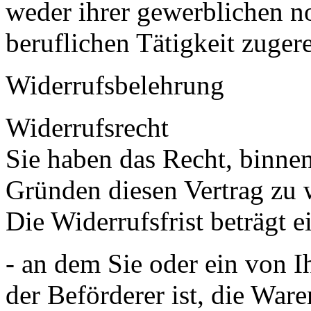
weder ihrer gewerblichen no
beruflichen Tätigkeit zuge
Widerrufsbelehrung
Widerrufsrecht
Sie haben das Recht, binn
Gründen diesen Vertrag zu 
Die Widerrufsfrist beträgt 
- an dem Sie oder ein von Ih
der Beförderer ist, die Wa