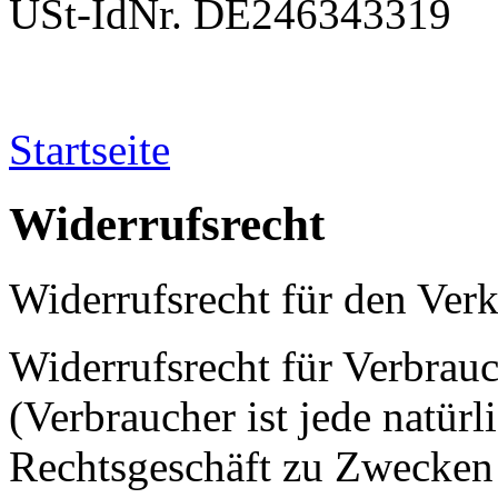
USt-IdNr. DE246343319
Startseite
Widerrufsrecht
Widerrufsrecht für den Ver
Widerrufsrecht für Verbrau
(Verbraucher ist jede natürl
Rechtsgeschäft zu Zwecken 