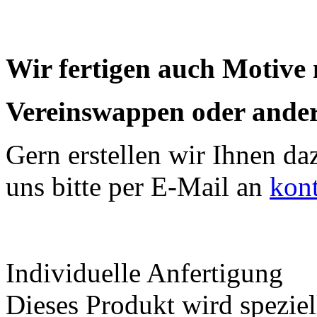
Wir fertigen auch Motive
Vereinswappen oder ander
Gern erstellen wir Ihnen da
uns bitte per E-Mail an
kon
Individuelle Anfertigung
Dieses Produkt wird speziell