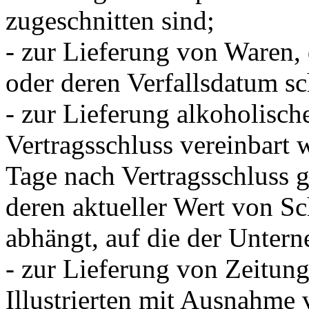
zugeschnitten sind;
- zur Lieferung von Waren,
oder deren Verfallsdatum sc
- zur Lieferung alkoholisch
Vertragsschluss vereinbart 
Tage nach Vertragsschluss 
deren aktueller Wert von 
abhängt, auf die der Untern
- zur Lieferung von Zeitung
Illustrierten mit Ausnahme