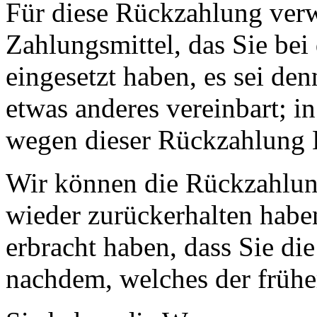
Für diese Rückzahlung ver
Zahlungsmittel, das Sie bei
eingesetzt haben, es sei de
etwas anderes vereinbart; i
wegen dieser Rückzahlung E
Wir können die Rückzahlung
wieder zurückerhalten habe
erbracht haben, dass Sie di
nachdem, welches der früher