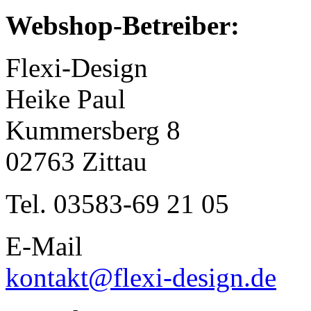
Webshop-Betreiber:
Flexi-Design
Heike Paul
Kummersberg 8
02763 Zittau
Tel. 03583-69 21 05
E-Mail
kontakt@flexi-design.de