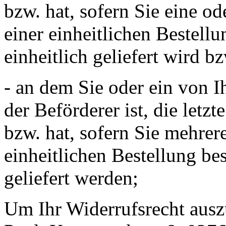
bzw. hat, sofern Sie eine 
einer einheitlichen Bestellu
einheitlich geliefert wird b
- an dem Sie oder ein von Ih
der Beförderer ist, die let
bzw. hat, sofern Sie mehre
einheitlichen Bestellung bes
geliefert werden;
Um Ihr Widerrufsrecht ausz