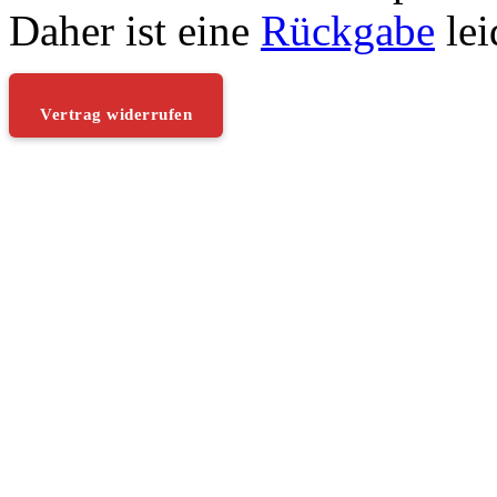
Daher ist eine
Rückgabe
lei
Vertrag widerrufen