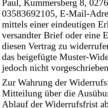
Paul, Kummersberg 8, 02763
03583692105, E-Mail-Adre
mittels einer eindeutigen Er
versandter Brief oder eine 
diesen Vertrag zu widerrufe
das beigefügte Muster-Wide
jedoch nicht vorgeschrieben 
Zur Wahrung der Widerrufsfri
Mitteilung über die Ausübu
Ablauf der Widerrufsfrist a