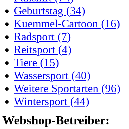
Geburtstag (34)
Kuemmel-Cartoon (16)
Radsport (7)
Reitsport (4)
Tiere (15)
Wassersport (40)
Weitere Sportarten (96)
Wintersport (44)
Webshop-Betreiber: