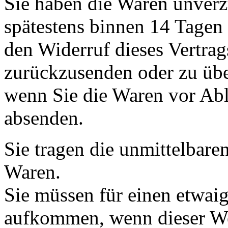
Sie haben die Waren unverz
spätestens binnen 14 Tagen
den Widerruf dieses Vertrag
zurückzusenden oder zu über
wenn Sie die Waren vor Abl
absenden.
Sie tragen die unmittelbar
Waren.
Sie müssen für einen etwai
aufkommen, wenn dieser Wer