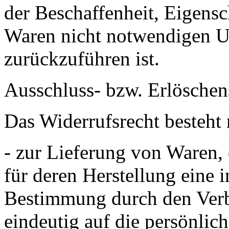
der Beschaffenheit, Eigens
Waren nicht notwendigen 
zurückzuführen ist.
Ausschluss- bzw. Erlösche
Das Widerrufsrecht besteht 
- zur Lieferung von Waren, 
für deren Herstellung eine 
Bestimmung durch den Verbr
eindeutig auf die persönlic