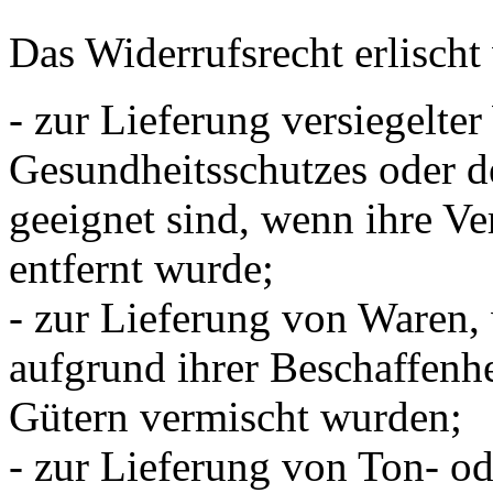
Das Widerrufsrecht erlischt 
- zur Lieferung versiegelte
Gesundheitsschutzes oder d
geeignet sind, wenn ihre Ve
entfernt wurde;
- zur Lieferung von Waren,
aufgrund ihrer Beschaffenhe
Gütern vermischt wurden;
- zur Lieferung von Ton- o