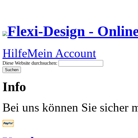
Flexi-Design - Onlin
Hilfe
Mein Account
Diese Website durchsuchen:
Info
Bei uns können Sie sicher m