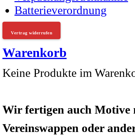
Batterieverordnung
Vertrag widerrufen
Warenkorb
Keine Produkte im Warenk
Wir fertigen auch Motive
Vereinswappen oder ander