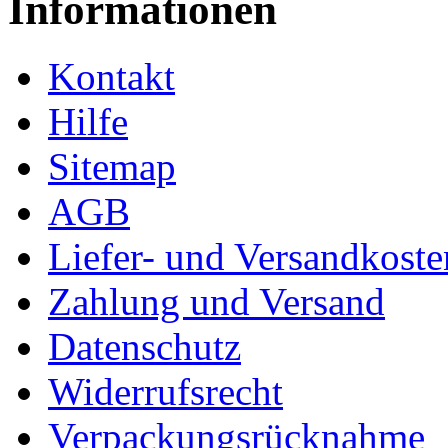
Informationen
Kontakt
Hilfe
Sitemap
AGB
Liefer- und Versandkoste
Zahlung und Versand
Datenschutz
Widerrufsrecht
Verpackungsrücknahme