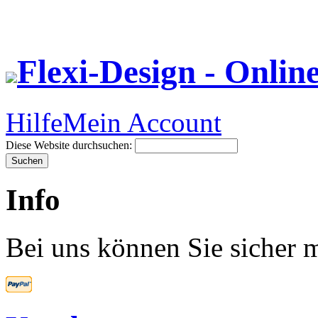
Flexi-Design - Onlin
Hilfe
Mein Account
Diese Website durchsuchen:
Info
Bei uns können Sie sicher m