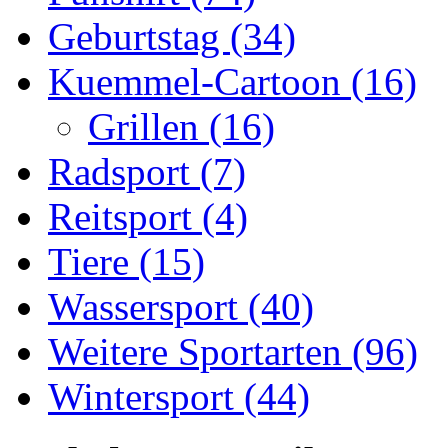
Geburtstag (34)
Kuemmel-Cartoon (16)
Grillen (16)
Radsport (7)
Reitsport (4)
Tiere (15)
Wassersport (40)
Weitere Sportarten (96)
Wintersport (44)