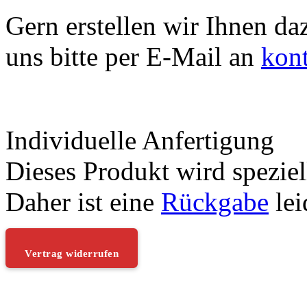
Gern erstellen wir Ihnen da
uns bitte per E-Mail an
kon
Individuelle Anfertigung
Dieses Produkt wird speziell
Daher ist eine
Rückgabe
lei
Vertrag widerrufen