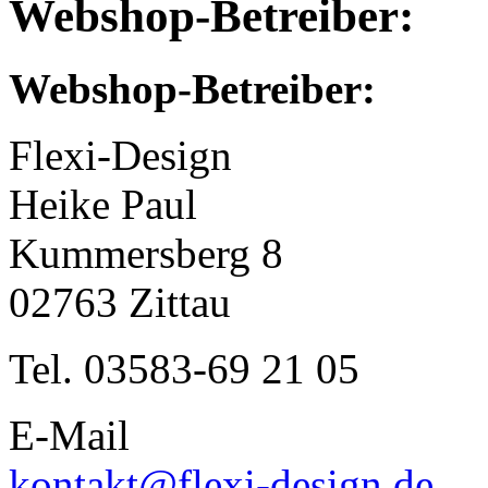
Webshop-Betreiber:
Webshop-Betreiber:
Flexi-Design
Heike Paul
Kummersberg 8
02763 Zittau
Tel. 03583-69 21 05
E-Mail
kontakt@flexi-design.de